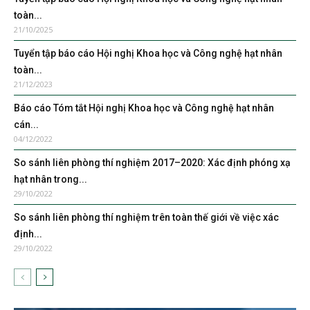
toàn...
21/10/2025
Tuyển tập báo cáo Hội nghị Khoa học và Công nghệ hạt nhân
toàn...
21/12/2023
Báo cáo Tóm tắt Hội nghị Khoa học và Công nghệ hạt nhân
cán...
04/12/2022
So sánh liên phòng thí nghiệm 2017–2020: Xác định phóng xạ
hạt nhân trong...
29/10/2022
So sánh liên phòng thí nghiệm trên toàn thế giới về việc xác
định...
29/10/2022