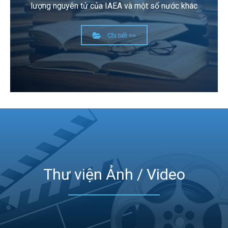
lượng nguyên tử của IAEA và một số nước khác
Chi tiết >>
Thư viện Ảnh / Video