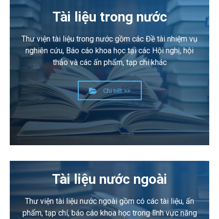
Tài liệu trong nước
Thư viện tài liệu trong nước gồm các Đề tài nhiệm vụ
nghiên cứu, Báo cáo khoa học tại các Hội nghị, hội
thảo và các ấn phẩm, tạp chí khác
Chi tiết >>
Tài liệu nước ngoài
Thư viện tài liệu nước ngoài gồm có các tài liệu, ấn
phẩm, tạp chí, báo cáo khoa học trong lĩnh vực năng